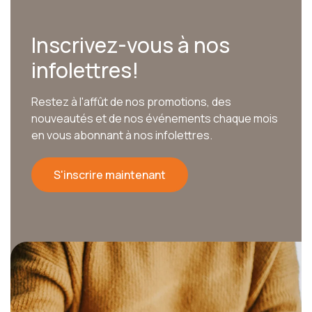
Inscrivez-vous à nos
infolettres!
Restez à l'affût de nos promotions, des
nouveautés et de nos événements chaque mois
en vous abonnant à nos infolettres.
S'inscrire maintenant