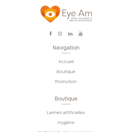
Navigation
Accueil
Boutique
Promotion
Boutique
Larmes artificielles
Hygiène