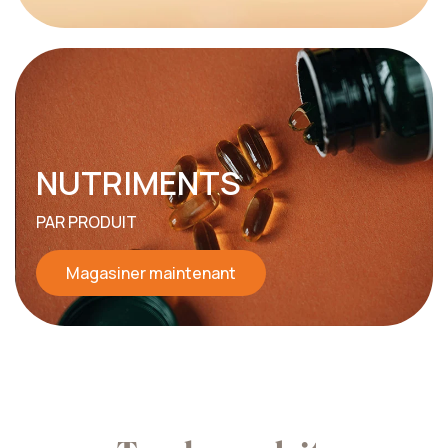
NUTRIMENTS
PAR PRODUIT
Magasiner maintenant