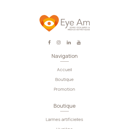
Navigation
Accueil
Boutique
Promotion
Boutique
Larmes artificielles