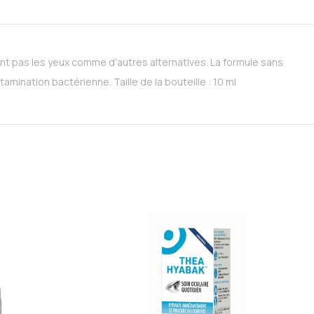
ent pas les yeux comme d'autres alternatives. La formule sans
ination bactérienne. Taille de la bouteille : 10 ml