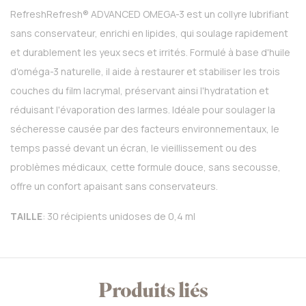
RefreshRefresh® ADVANCED OMEGA-3 est un collyre lubrifiant
sans conservateur, enrichi en lipides, qui soulage rapidement
et durablement les yeux secs et irrités. Formulé à base d'huile
d'oméga-3 naturelle, il aide à restaurer et stabiliser les trois
couches du film lacrymal, préservant ainsi l'hydratation et
réduisant l'évaporation des larmes. Idéale pour soulager la
sécheresse causée par des facteurs environnementaux, le
temps passé devant un écran, le vieillissement ou des
problèmes médicaux, cette formule douce, sans secousse,
offre un confort apaisant sans conservateurs.
TAILLE
: 30 récipients unidoses de 0,4 ml
Produits liés