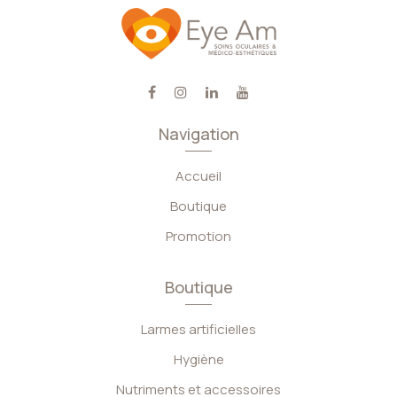
Navigation
Accueil
Boutique
Promotion
Boutique
Larmes artificielles
Hygiène
Nutriments et accessoires