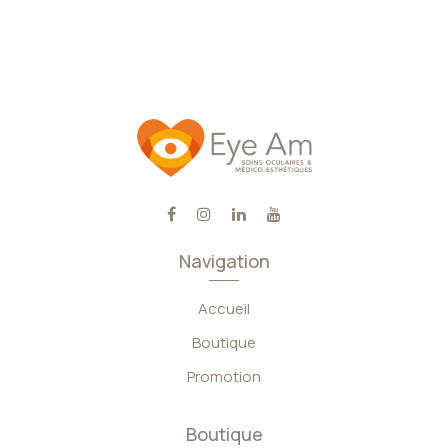
Navigation
Accueil
Boutique
Promotion
Boutique