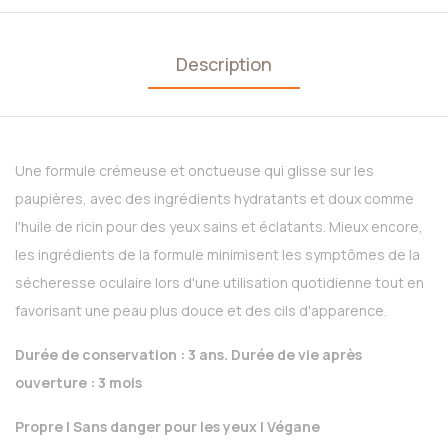
Description
Une formule crémeuse et onctueuse qui glisse sur les
paupières, avec des ingrédients hydratants et doux comme
l'huile de ricin pour des yeux sains et éclatants. Mieux encore,
les ingrédients de la formule minimisent les symptômes de la
sécheresse oculaire lors d'une utilisation quotidienne tout en
favorisant une peau plus douce et des cils d'apparence.
Durée de conservation : 3 ans. Durée de vie après
ouverture : 3 mois
Propre | Sans danger pour les yeux | Végane