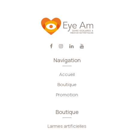
Navigation
Accueil
Boutique
Promotion
Boutique
Larmes artificielles