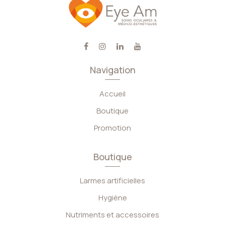
Navigation
Accueil
Boutique
Promotion
Boutique
Larmes artificielles
Hygiène
Nutriments et accessoires