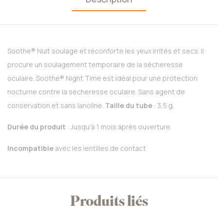
Soothe® Nuit soulage et réconforte les yeux irrités et secs. Il
procure un soulagement temporaire de la sécheresse
oculaire. Soothe® Night Time est idéal pour une protection
nocturne contre la sécheresse oculaire. Sans agent de
conservation et sans lanoline.
Taille du tube
: 3,5 g.
Durée du produit
: Jusqu'à 1 mois après ouverture.
Incompatible
avec les lentilles de contact
Produits liés