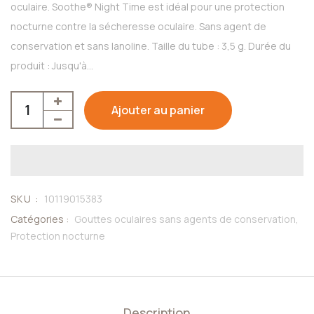
oculaire. Soothe® Night Time est idéal pour une protection
nocturne contre la sécheresse oculaire. Sans agent de
conservation et sans lanoline. Taille du tube : 3,5 g. Durée du
produit : Jusqu'à...
Ajouter au panier
SKU :
10119015383
Catégories :
Gouttes oculaires sans agents de conservation,
Protection nocturne
Description